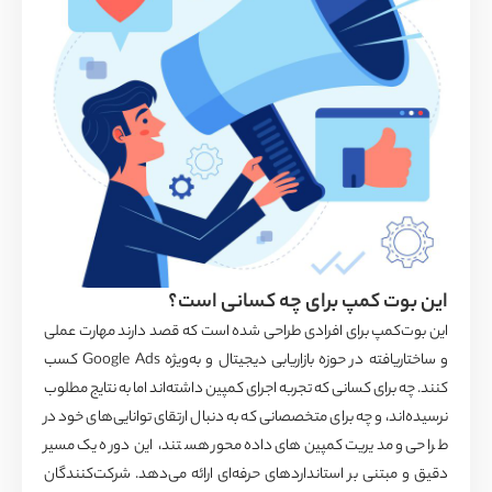
بوت کمپ برای چه کسانی است؟
ت‌کمپ برای افرادی طراحی شده است که قصد دارند مهارت عملی
و ساختاریافته در حوزه بازاریابی دیجیتال و به‌ویژه Google Ads کسب
ه برای کسانی که تجربه اجرای کمپین داشته‌اند اما به نتایج مطلوب
‌اند، و چه برای متخصصانی که به دنبال ارتقای توانایی‌های خود در
و مدیریت کمپین‌های داده‌محور هستند، این دوره یک مسیر
 مبتنی بر استانداردهای حرفه‌ای ارائه می‌دهد. شرکت‌کنندگان