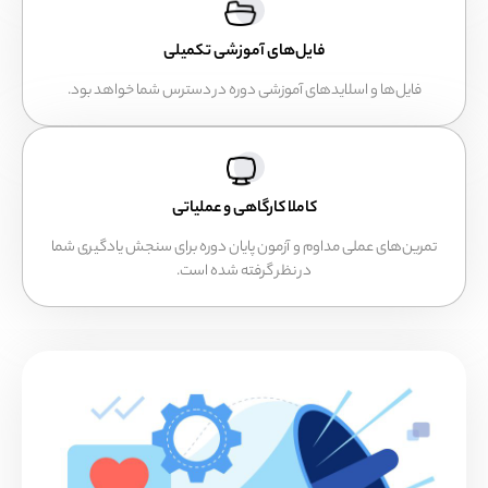
فایل‌های آموزشی تکمیلی
یل‌ها و اسلایدهای آموزشی دوره در دسترس شما خواهد بود.
کاملا کارگاهی و عملیاتی
‌های عملی مداوم و آزمون پایان دوره برای سنجش یادگیری شما
در نظر گرفته شده است.