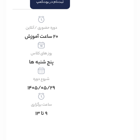
ثبت‌نام در بوت‌کمپ
دوره حضوری /آنلاین
۲۰ ساعت آموزش
روز های کلاس
پنج شنبه ها
شروع دوره
۱۴۰۵/۰۵/۲۹
ساعت برگزاری
۹ تا ۱۳