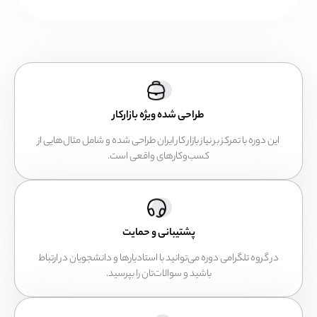
طراحی شده ویژه بازارکار
دوره با تمرکز بر نیاز بازار کار ایران طراحی شده و شامل مثال‌هایی از
کسب‌و‌کارهای واقعی است.
پشتیبانی و حمایت
روه تلگرامی دوره می‌توانید با استادیارها و دانشجویان در ارتباط
باشید و سوالات‌تان را بپرسید.