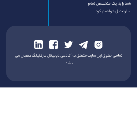
 یک متخصص تمام
 خواهیم کرد.
 حقوق این سایت متعلق به آکادمی دیجیتال مارکتینگ دهبان می
باشد.