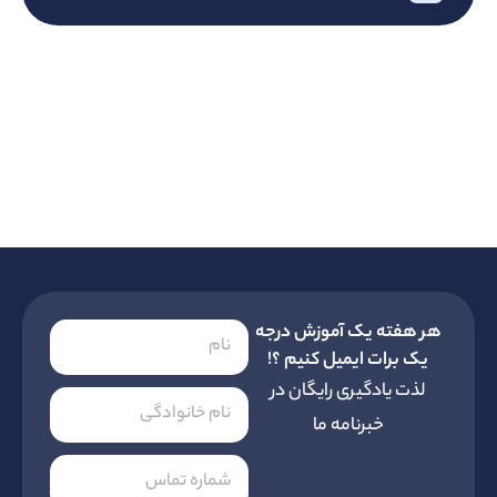
هفته یک آموزش درجه
 برات ایمیل کنیم ؟!
ت یادگیری رایگان در
خبرنامه ما