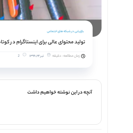
بازاریابی در شبکه های اجتماعی
تولید محتوای عالی برای اینستاگرام در کوتا
زمان مطالعه : دقیقه
تیر ۲۴, ۱۳۹۹
2
آنچه در این نوشته خواهیم داشت