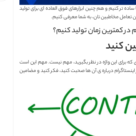
ا ساده تر کنیم و هم چنین ابزارهای فوق العاده ای برای تولید
ن تعامل مخاطبین تان، به شما معرفی کنیم.
م در کمترین زمان تولید کنیم؟
ین کنید
ه برای این واژه در نظر بگیرید، مهم نیست. مهم این است
اینستاگرام درباره ی آن ها صحبت کنید، فکر کنید و مضامین