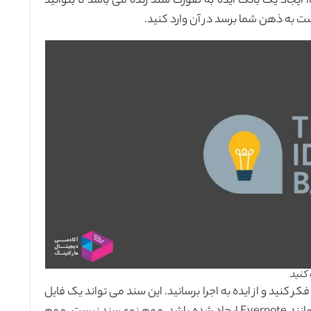
ایجاد یک بانک ایده به صورت سند زنده می باشد تا بتوانید
ت به ذهن شما برسد در آن وارد کنید.
 کنید
 کنید و از ایده به اجرا برسانید. این سند می تواند یک فایل