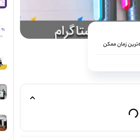
ه‌ترین زمان ممکن