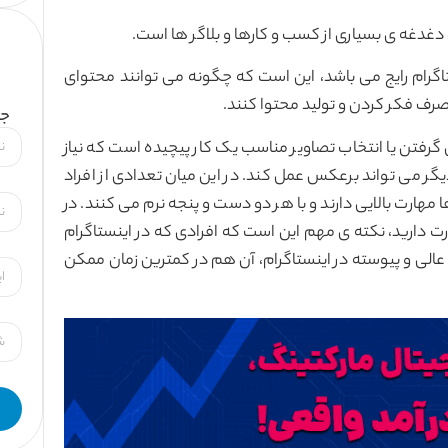
ن دغدغه ی بسیاری از کسب و کارها و بلاگر ها است.
اگرام رایج می باشد، این است که چگونه می توانند محتوای
رف فکر کردن و تولید محتوا کنند.
جه
ی گرفتن یا انتخاب تصاویر مناسب یک کار پیچیده است که نیاز
دیگر می تواند برعکس عمل کند. در این میان تعدادی از افراد
ت بالایی دارند و با هر دو دست و پنجه نرم می کنند. در
 دارید، نکته ی مهم این است که افرادی که در اینستاگرام
ی عالی و پیوسته در اینستاگرام، آن هم در کمترین زمان ممکن