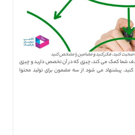
ها صحبت کنید، فکر کنید و مضامین را مشخص کنید
هدف شما کمک می کند، چیزی که در آن تخصص دارید و چیزی
کنید. پیشنهاد می شود از سه مضمون برای تولید محتوا