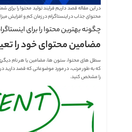
در این مقاله قصد داریم فرایند تولید محتوا را برای شم
محتوای جذاب در اینستاگرام در زمان کم و افزایش میزا
چگونه بهترین محتوا را برای اینستاگرا
مضامین محتوای خود را تعی
سطل های محتوا، ستون ها، مضامین یا هر نام دیگری ک
که به طور مرتب، در مورد موضوعاتی که قصد دارید در 
را مشخص کنید.