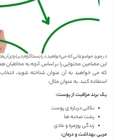
در مورد موضوعاتی که می‌خواهید در اینستاگرام درباره‌ی آن‌
این مضامین محتوایی را بر اساس آنچه به مخاطبان 
که می خواهید به آن عنوان شناخته شوید، انتخاب 
استفاده کنید. به عنوان مثال:
یک برند مراقبت از پوست:
نکاتی درباره ی پوست
پشت صحنه ها
زندگی روزمره و عادی
مربی بهداشت و درمان: