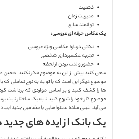
ذهنیت
مدیریت زمان
توانمند سازی
یک عکاس حرفه ای عروسی:
نکاتی درباره عکاسی ویژه عروسی
تجربه عکسبرداری شخصی
حضور و لذت بردن از لحظه
سعی کنید بیش از این به موضوع فکر نکنید. همین عناو
موضوع دیگر این است که با توجه به نوع تعاملی که با 
موضوع کار خود را شروع کنید تا به یک ساختار ثابت ب
می آید، خیلی ساده محتواهایی با مضامین جدید ایجاد 
یک بانک از ایده های جدید 