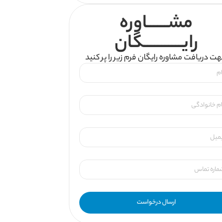
مشــــــاوره
رایـــــــــــگان
ت دریافت مشاوره رایگان فرم زیر را پر کنید
ارسال درخواست