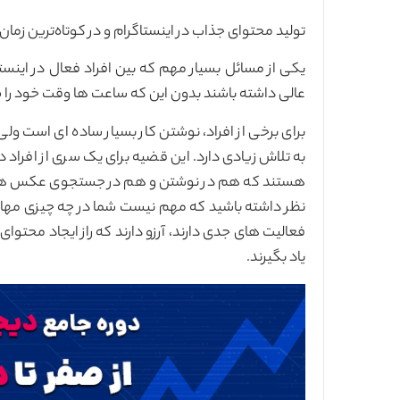
تولید محتوای جذاب در اینستاگرام و در کوتاه‌ترین زما
یکی از مسائل بسیار مهم که بین افراد فعال در اینست
عالی داشته باشند بدون این که ساعت ها وقت خود را ص
برای برخی از افراد، نوشتن کار بسیار ساده ای است ول
به تلاش زیادی دارد. این قضیه برای یک سری از افراد 
هستند که هم در نوشتن و هم در جستجوی عکس ها مهار
نظر داشته باشید که مهم نیست شما در چه چیزی مهارت
فعالیت های جدی دارند، آرزو دارند که راز ایجاد محتوا
یاد بگیرند.