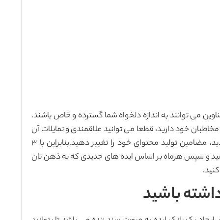
ین می توانند به اندازه دلخواه شما گسترده و خاص باشند.
مخاطبان خود دارید، قطعا می توانید علاقمندی و تمایلات آن
ها را کشف کنید و بر اساس مواردی که برداشت کردید، مضامین تولید محتوای خود را تغییر دهید.بنابراین با ۳
رسید و سپس هرماه بر اساس ایده های جدیدی که به ذهن تان
کنید.
داشته باشید