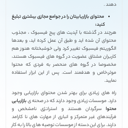
بیتان را در جوامع مجازی بیشتری تبلیغ
 آپدیت های پیج فیسبوک ، مجذوب
 و طبق آن عمل کرده اید، و بعدها
غییر کرد ولی خوشبختانه هنوز هم
ویت در گروه های فیسبوک هستند،
های منحصر به فردی که محتوا
 است. پس از این ابزار استفاده
 بهتر شدن محتوای بازاریابی وجود
 وجود دارند که در صحنه ی
بازاریابی
تند و استراتژی نامشخص و
ز و انباری از مهارت های نا کارامد
 از موسسات توصیه های بالا را به کار