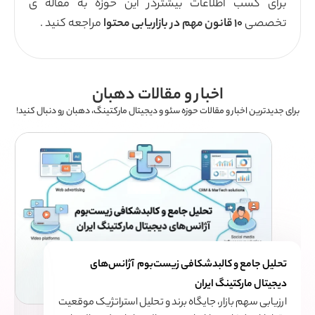
 بیشتردر این حوزه به مقاله ی
مراجعه کنید .
 و مقالات دهبان
حوزه سئو و دیجیتال مارکتینگ، دهبان رو دنبال کنید!
افی زیست‌بوم آژانس‌های
چگونه صفحات فرود را بر اساس 
بازطراحی کنیم؟
گاه برند و تحلیل استراتژیک موقعیت
مقدمه: مشکل اصلی صفحات فرو