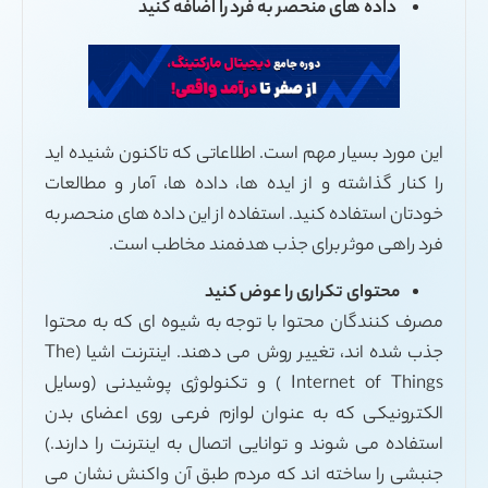
ر به فرد را اضافه کنید
است. اطلاعاتی که تاکنون شنیده اید
 ایده ها، داده ها، آمار و مطالعات
. استفاده از این داده های منحصر به
ی جذب هدفمند مخاطب است.
 را عوض کنید
 با توجه به شیوه ای که به محتوا
جذب شده اند، تغییر روش می دهند. اینترنت اشیا (The
Internet of Things ) و تکنولوژی پوشیدنی (وسایل
عنوان لوازم فرعی روی اعضای بدن
وانایی اتصال به اینترنت را دارند.)
د که مردم طبق آن واکنش نشان می