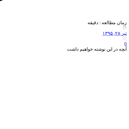
زمان مطالعه : دقیقه
تیر ۲۸, ۱۳۹۵
0
آنچه در این نوشته خواهیم داشت