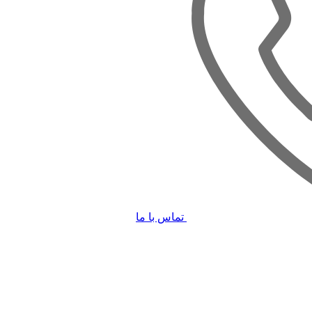
تماس با ما