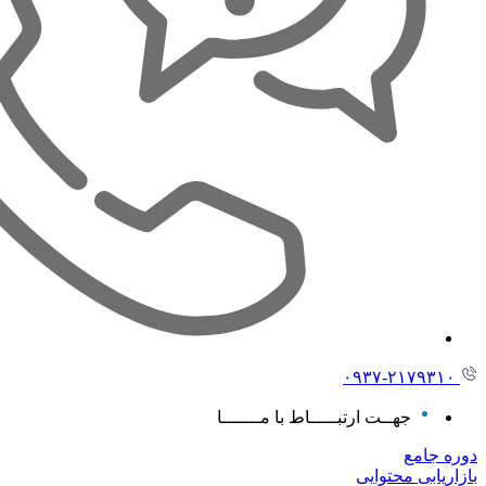
۰۹۳۷-
۲۱۷۹۳۱۰
جهــت ارتبـــــاط با مـــــــا
دوره جامع
بازاریابی محتوایی