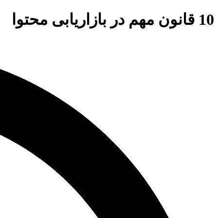
10 قانون مهم در بازاریابی محتوا