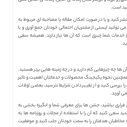
ید است.
تشر کنید و یا در صورت امکان مقاله یا مصاحبه ای مربوط به
ی توانید لیستی از مشتریان احتمالی خودتان جمع آوری و با
 و خدمات شما چیزی است که آن ها نیاز دارند. همیشه سعی
ید.
 آن ها چه چیزهایی کم دارید و در چه زمینه هایی برتر هستید.
 همچنین نحوه پکیجینگ محصولات و خدماتتان اهمیت و تاثیر
 بررسی کنید و از تغییر دادن شرایط نترسید، بعضی اوقات
ی آورند.
فراری نباشید،‌ جشن ها برای معرفی شما و انگیزه بخشی به
ید سعی کنید که آن را با استفاده از مجلات و روزنامه ها به
جه مخاطبان هدفتان را به سمت خودتان جلب کنید و موفقیت