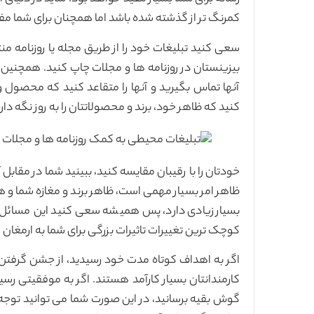
کمرنگ تر از گذشته شده باشد اما همچنان برای شما مف
سعی کنید تبلیغات خود را از طریق مجله یا روزنامه من
بیزینستان در روزنامه ها و مجلات چاپ کنید. همچنین م
آنها تماس بگیرید و آنها را متقاعد کنید که محصول
کنید که ظاهر خود، برند و محصولاتتان را به روز نگه دار
خودتان را با رقیبان مقایسه کنید، ببینید شما در مقابل
ظاهر امر بسیار مهمی است، ظاهر برند و مغازه شما و
بسیار زیادی دارد، پس همیشه سعی کنید این مسائل را
کوچک ترین تغییرات تاثیرات بزرگی برای شما به ارمغان م
اگر به اهداف کوتاه مدت خود رسیدید، از جشن گرفتن 
کارمندانتان بسیار کارآمد هستند. اگر به موفقیتی رسید
گوش بقیه برسانید،‌ در این صورت شما می توانید تو