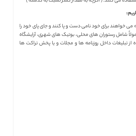
فاده می کنند. ( اگرچه به مقدار کمتر نسبت به گذشته )
 خواهند برای خود نامی دست و پا کنند و جای پای خود را
ولاً شامل رستوران های محلی، بوتیک های شهری، آرایشگاه
از تبلیغات داخل روزنامه ها و مجلات و یا پخش تراکت ها