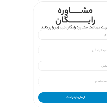
مشــــــاوره
رایـــــــــــگان
ت دریافت مشاوره رایگان فرم زیر را پر کنید
ارسال درخواست