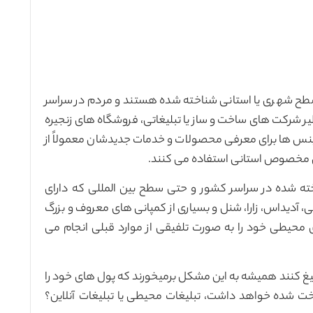
سطح شهری یا استانی شناخته شده هستند و مردم در سراسر
ظیر شرکت های ساخت و ساز یا تبلیغاتی، فروشگاه های زنجیره
زینس ها برای معرفی محصولات و خدمات جدیدشان معمولاً از
یی مخصوص استانی استفاده می کنند.
ه شده در سراسر کشور و حتی سطح بین المللی که دارای
، آدیداس، زارا، شنل و بسیاری از کمپانی های معروف و بزرگ
ی محیطی خود را به صورت تلفیقی از موارد قبلی انجام می
یغ کنند همیشه به این مشکل برمیخورند که پول های خود را
رداخت شده خواهد داشت، تبلیغات محیطی یا تبلیغات آنلاین؟