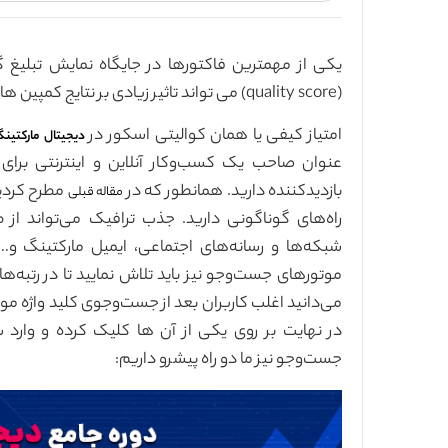
(quality score) می تواند تاثیر زیادی بر نتایج کمپین های شما داشته باشد.
امتیاز کیفی یا همان کوالیتی اسکور در
دیجیتال مارکتین
عنوان صاحب یک کسب‌وکار آنلاین و اینترنتی برای
بازدیدکننده دارید. همانطور که در
مطرح کردیم
مقاله قبلی
شبکه‌ها و رسانه‌های اجتماعی، ایمیل مارکتینگ و….
موتورهای جست‌وجو نیز باید تلاش نمایید تا در رتبه‌
می‌دانید اغلب کاربران بعد از جست‌وجوی کلید واژه مو
در نهایت بر روی یکی از آن ها کلیک کرده و وارد سا
جست‌وجو نیز ما دو راه پیشرو داریم: