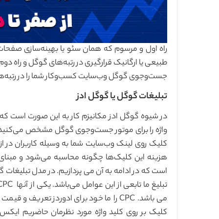
راه اول و مرسوم که همان سئو یا بهینه‌سازی صفح
طبیعی یا ارگانیک قرارگیری در رتبه‌های گوگل و راه دو
جست‌وجوی گوگل وب‌سایت کسب‌وکار شما را در رتبه‌
تبلیغات گوگل یا گوگل ادز
در شیوه گوگل ادز مکانیزم کار به این صورت است که ش
واژه را برای موتور جست‌وجوی گوگل مشخص می‌کنید تا د
کلیک روی لینک وب‌سایت شما به وسیله کاربران در از
هزینه این کلیک‌ها چگونه محاسبه می‌شود و مبنای
است که در ادامه به آن می پردازیم. در مدل تبلیغات
می باشد. CPC را ما خود برای ادوردز تعریف