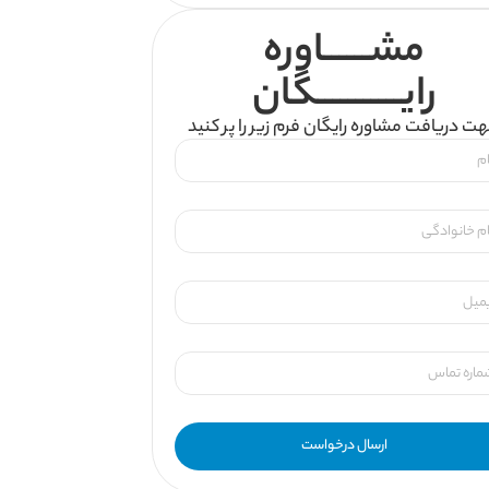
مشــــــاوره
رایـــــــــــگان
ت دریافت مشاوره رایگان فرم زیر را پر کنید
ارسال درخواست