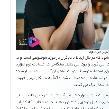
ریزش می شود
د که در حال ارتباط با دیگران در مورد موضوعی است و به
 می گوید را درک می کنند. هنگامی که شما یک نرم افزار یا
ای استفاده توسط اکثریت مشتریان آسان است، بسیار ساده
ر استفاده از محصولات شما دائماً به مشکل برمی خورند،
، شما را ترک می کنند.
صولات خود و قرار دادن این آموزش ها در جایی که به راحتی
ه صورت قابل توجهی کاهش دهید. در مطالعاتی که کمپانی