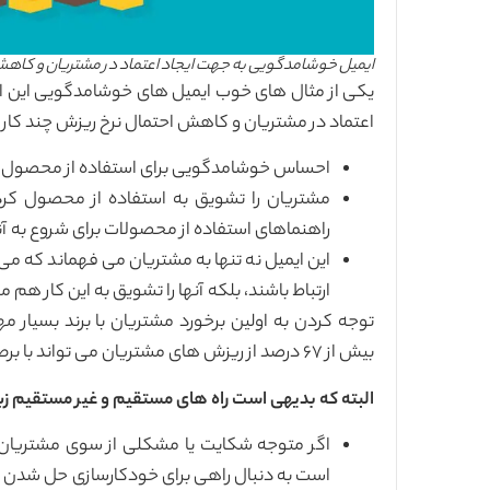
ایمیل خوشامدگویی به جهت ایجاد اعتماد در مشتریان و کاه
اعتماد در مشتریان و کاهش احتمال نرخ ریزش چند کار ر
احساس خوشامدگویی برای استفاده از محصول آن
مشتریان را تشویق به استفاده از محصول کرد
راهنماهای استفاده از محصولات برای شروع به آ
این ایمیل نه تنها به مشتریان می فهماند که می ت
ارتباط باشند، بلکه آنها را تشویق به این کار هم م
بیش از ۶۷ درصد از ریزش های مشتریان می تواند با برطرف کردن مشکلات آن ها در برخورد اول از بین برود.
البته که بدیهی است راه های مستقیم و غیر مستقیم زیاد
اگر متوجه شکایت یا مشکلی از سوی مشتریان 
است به دنبال راهی برای خودکارسازی حل شدن مشک