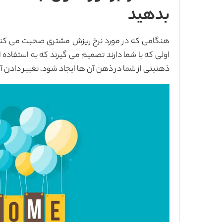
بدهید
هنگامی که در مورد نرخ ریزش مشتری صحبت می کنیم
اولی که با شما دارند تصمیم می گیرند که به استفاده
ذهنیتی از شما در ذهن آن ها ایجاد شود، تغییر دادن 