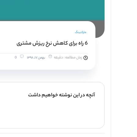
مارکتینگ
6 راه برای کاهش نرخ ریزش مشتری
زمان مطالعه : دقیقه
بهمن ۱۷, ۱۳۹۸
0
آنچه در این نوشته خواهیم داشت