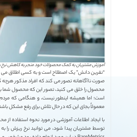
آموزش مشتریان به کمک محصولات خود منجر به کاهش نرخ 
“نفرین دانش” یک اصطلاح است و به کسی اطلاق می شو
صورت ناآگاهانه تصور می کند که افراد مذکور هرچه که
محصول را خلق می کنید، تصور این که محصول شما بر
است؛ اما همیشه اینطور نیست، و هنگامی که مردم د
معمولاً بجای این که در حال تلاش برای رفع مشکل باشند
با ایجاد اطلاعات آموزشی در مورد نحوه استفاده از مح
توسط مشتریان پیدا شود، می توانید نرخ ریزش را ب