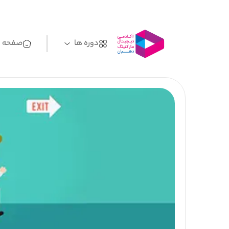
دوره ها
صفحه ا