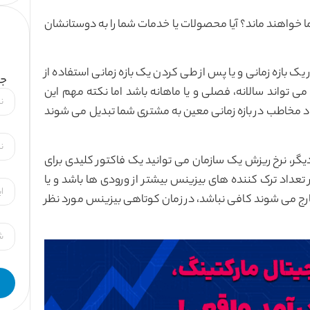
 خواهند ماند؟ آیا محصولات یا خدمات شما را به دوستانشان
 بازه زمانی و یا پس از طی کردن یک بازه زمانی استفاده از
جه
ی تواند سالانه، فصلی و یا ماهانه باشد اما نکته مهم این
مخاطب در بازه زمانی معین به مشتری شما تبدیل می شوند
گر، نرخ ریزش یک سازمان می توانید یک فاکتور کلیدی برای
 تعداد ترک کننده های بیزینس بیشتر از ورودی ها باشد و یا
رج می شوند کافی نباشد، در زمان کوتاهی بیزینس مورد نظر