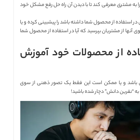
 را به مشتری معرفی کند تا با دیدن آن راه حل رفع مشکل خود
 استفاده از محصول شما داشته باشد را پیشبینی کرده و یا
وی آنها از مشتریان بپرسید که آیا در استفاده از محصول شما
فاده از محصولات خود آموزش
اشد و یا ممکن است این فقط یک تصور ذهنی از سوی
 به “نفرین دانش” دچار شده باشید!