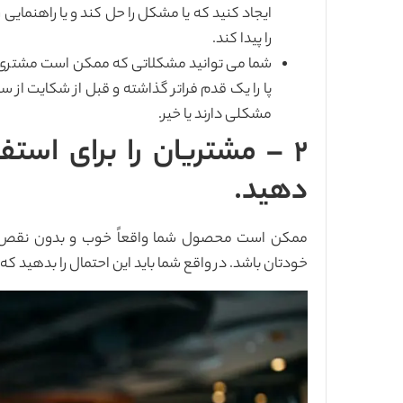
ایجاد کنید که یا مشکل را حل کند و یا راهنمایی
را پیدا کند.
شما می توانید مشکلاتی که ممکن است مشتری در
پا را یک قدم فراتر گذاشته و قبل از شکایت از س
مشکلی دارند یا خیر.
۲ – مشتریان را برای است
دهید.
ممکن است محصول شما واقعاً خوب و بدون نقص ب
خودتان باشد. در واقع شما باید این احتمال را بدهید که