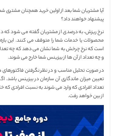
آیا مشتریان شما بعد از اولین خرید همچنان مشتری شما
پیشنهاد خواهند داد؟
نرخ ریزش، به درصدی از مشتریان گفته می شود که در یک
محصولات یا خدمات شما را متوقف می کنند. این بازه م
است که نرخ چرخش به شما نشان می دهد که چه تعداد 
و چه تعداد از آن ها از بیزینس شما خارج می شوند.
در صورت تحلیل مناسب و در نظر نگرفتن فاکتورهای دی
تعیین میزان ماندگاری آن سازمان در بیزینس باشد. اگر
تعداد افرادی که وارد می شوند به نسبت افرادی که خا
از بین خواهد رفت.