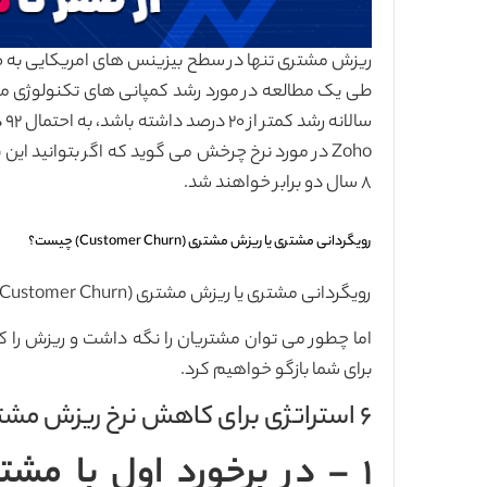
سا
۸ سال دو برابر خواهند شد.
رویگردانی مشتری یا ریزش مشتری (Customer Churn) چیست؟
رویگردانی مشتری یا ریزش مشتری (Customer Churn) اتفاقی ناراحت‌کننده برای هر کسب‌و‌کاری می باشد
برای شما بازگو خواهیم کرد.
۶ استراتژی برای کاهش نرخ ریزش مشتری
۱ – در برخورد اول با مشت