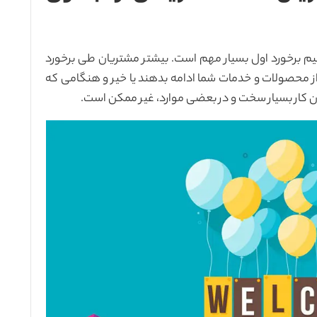
 برخورد اول بسیار مهم است. بیشتر مشتریان طی برخورد
 از محصولات و خدمات شما ادامه بدهند یا خیر و هنگامی که
آن کار بسیار سخت و در بعضی موارد، غیر ممکن است.