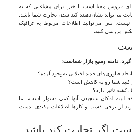
برای فروش محیا است یا خیر. برای مشاغلی که به
یت می‌تواند نشان‌دهنده کند شدن تجارت شما باشد.
یست. پس می‌توانید اطلاعات مربوط به ترافیک
تیکس بررسی کنید.
ست
گیرد، دامنه وسیع بازار شماست:
یجاد فناوری‌های جدید اختلالی به‌وجود آمده؟
ی‌کنید شما رو به کاهش است؟
ننده تاثیر دارد؟
ه البته امکان سنجیدن آنها کمی دشوار است، اما
گل ترند از برخی کسب و کارها اطلاعات مفیدی بدست
ست اگر تجارت کند باشد