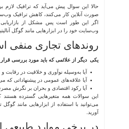
حالا این سوال پیش می‌آید که ترافیک لازم 
صورت آنلاین کار می‌کنند، کاهش ترافیک وب‌سا
اگر این طور است پس مشکل از بازاریابی ن
وب‌سایت خود را در ابزارهایی مانند گوگل آنالی
روندهای تجاری منفی ا
یکی دیگر از علائمی که باید مورد بررسی قرار 
آیا به‌وسیله نوآوری و خلاقیت در رقابت و ا
آیا علاقه‌های عمومی در پیشنهاداتی که م
آیا رکود اقتصادی و بحران بر نگرش مصرف‌ک
این‌ سوالات همه متغیرهایی گسترده هستند ک
می‌توانید با استفاده از ابزارهایی مانند گو
آورید.
در برخی موارد طبیعی ا