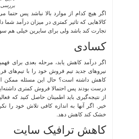
بررسی ک
اگر هیچ کدام از موارد بالا نباشد پس حتما م
کالاهایی که تاثیر کمتری در میزان درآمد شما د
تجارت کند باشد ولی برای سایرین خیلی هم سو
کسادی
اگر درآمد کاهش یابد، مرحله بعدی برای فه
نیروهای جدید تیم فروش خود را با تیم‌های ف
کاهش داشته است؟ حال این مسئله ممکن است 
درست بودند پس احتمالا فروش کمتری داشته‌اید
از نتیجه‌گیری باید اطمینان حاصل کنید که فع
خیر. اگر آنها به اندازه کافی تلاش خود را نک
خشک کند کاهش دهد.
کاهش ترافیک سایت