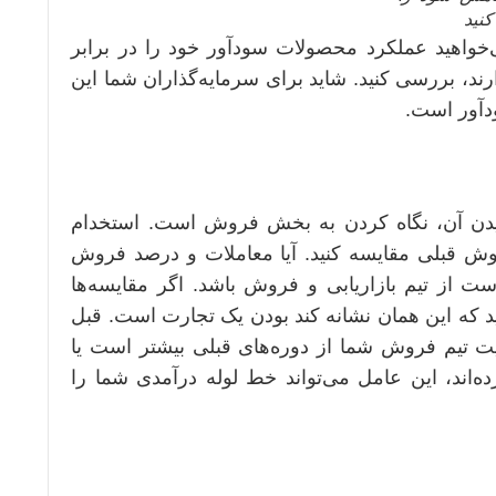
نید
ی‌خواهید عملکرد محصولات سودآور خود را در برابر
ارند، بررسی کنید. شاید برای سرمایه‌گذاران شما این
دآور است.
میدن آن، نگاه کردن به بخش فروش است. استخدام
روش قبلی مقایسه کنید. آیا معاملات و درصد فروش
از تیم بازاریابی و فروش باشد. اگر مقایسه‌ها
 که این همان نشانه کند بودن یک تجارت است. قبل
الیت تیم فروش شما از دوره‌های قبلی بیشتر است یا
رده‌اند، این عامل می‌تواند خط لوله درآمدی شما را