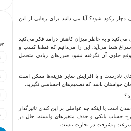
دچار رکود شود؟ آیا می دانید برای رهایی از این
ی می‌کنید و به خاطر میزان کاهش درآمد فکر می‌کنید
جه
سراغ شما می‌آید. این را می‌دانیم که قطعا کسب و
وقع جلوی آن نگرفته نشود ضررهای زیادی متحمل
‌های نادرست و یا افزایش سایر هزینه‌ها ممکن است
 زمان حواستان باشد که تصمیم‌های احساسی نگیرید.
د؟
دن است یا اینکه چه عواملی بر این کندی تاثیرگذار
ج حساب بانکی و حذف متغیرهای وابسته. حال در
از سرعت پیشرفت در تجارت نیست.