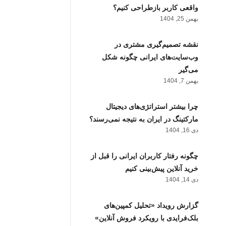
واقعی کاربر بازطراحی کنیم؟
بهمن 25, 1404
نقشه تصمیم‌گیری مشتری در
وب‌سایت‌های ایرانی چگونه شکل
می‌گیر
بهمن 7, 1404
چرا بیشتر استراتژی‌های دیجیتال
مارکتینگ در ایران به نتیجه نمی‌رسند؟
دی 16, 1404
چگونه رفتار کاربران ایرانی را قبل از
خرید آنلاین پیش‌بینی کنیم
دی 14, 1404
گزارش رویداد «تحلیل کمپین‌های
بلک‌فرایدی با رویکرد فروش آنلاین»