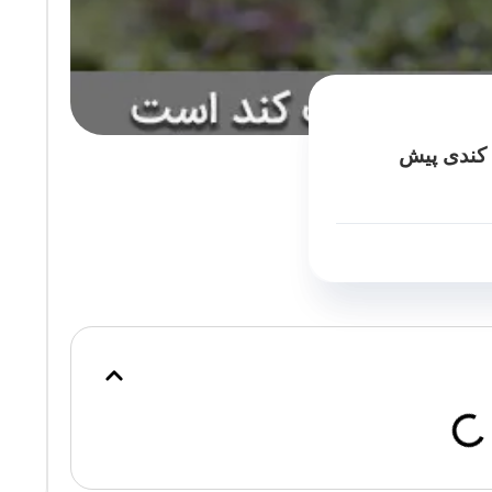
ه کندی پیش