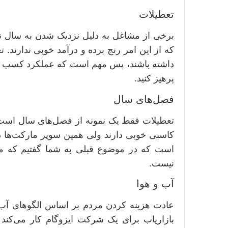
تعطیلات
برخی از مشاغل به دلیل نزدیک شدن به سال ن
که از این امر رنج برده و درآمد خوبی ندارند. 
داشته باشند، پس مهم است که عملکرد کسب و کا
پرهیز کنید.
فصل‌های سال
تعطیلات فقط یک نمونه از فصل‌های سال است.
کاسبی خوبی دارند ولی همین سوپر مارکت‌ها در
است که در موضوع قبلی به شما گفتیم که 
نیست.
آب و هوا
عادت هزینه کردن مردم بر اساس الگوهای آب و 
بازاریاب برای یک شرکت ایزوگام کار می‌کند 