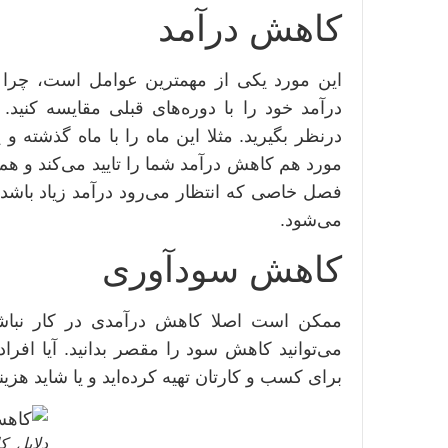
کاهش درآمد
این مورد یکی از مهمترین عوامل است، چرا 
درآمد خود را با دوره‌های قبلی مقایسه کنید
درنظر بگیرید. مثلا این ماه را با ماه گذشته و 
مورد هم کاهش درآمد شما را تایید می‌کند و هم
فصل خاصی که انتظار می‌رود درآمد زیاد باشد
می‌شود.
کاهش سودآوری
ممکن است اصلا کاهش درآمدی در کار نباش
می‌توانید کاهش سود را مقصر بدانید. آیا افراد
برای کسب و کارتان تهیه کرده‌اید و یا شاید هزی
دلایل 