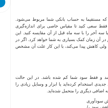
که مستقیما به حساب بانکی شما مربوط می‌شود.
. فقط سعی کنید تا مقیاس خاصی برای اندازه‌گیری
یا سه آخر را با سه ماه قبل از آن مقایسه کنید. این
 در آن زمان کمک بسیاری به شما خواهد کرد. اگر در
 ولی کاهش پیدا می‌کند، با این کار علت آن مشخص
د و فقط سود شما کم شده باشد. در این حالت
 جدیدی استخدام کرده‌اید یا ابزار و وسایل زیادی را
نه اضافی دیگری را متحمل شده‌اید.
کاهش سود را