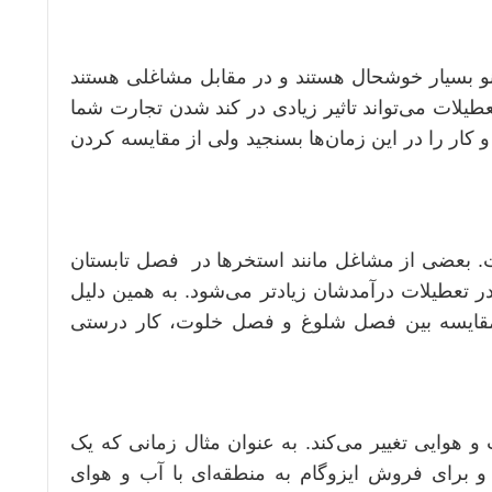
و بسیار خوشحال هستند و در مقابل مشاغلی هستند
تعطیلات می‌تواند تاثیر زیادی در کند شدن تجارت شما
ر را در این زمان‌ها بسنجید ولی از مقایسه کردن
 بعضی از مشاغل مانند استخرها در فصل تابستان
 تعطیلات درآمدشان زیادتر می‌شود. به همین دلیل
مقایسه بین فصل شلوغ و فصل خلوت، کار درستی
هوایی تغییر می‌کند. به عنوان مثال زمانی که یک
و برای فروش ایزوگام به منطقه‌ای با آب و هوای