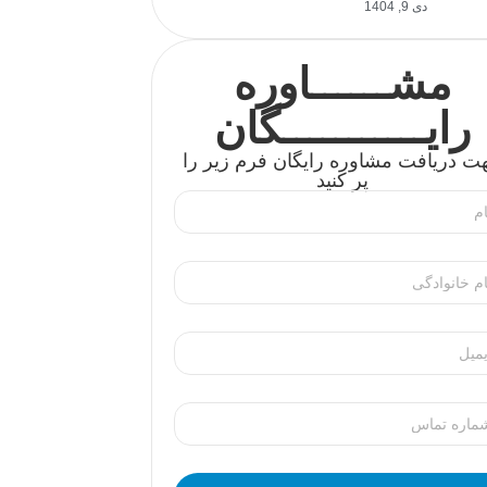
دی 9, 1404
مشــــــاوره
رایـــــــــــگان
ت دریافت مشاوره رایگان فرم زیر را
پر کنید