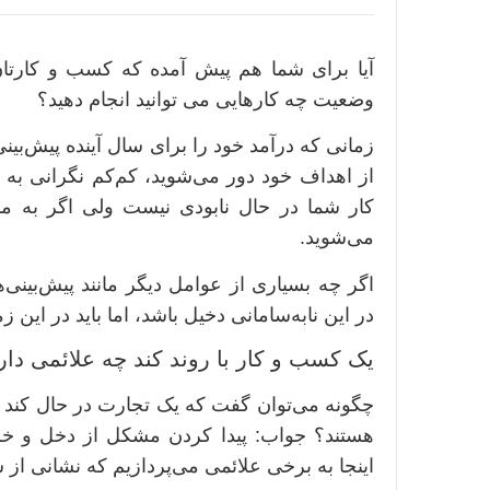
آیا برای شما هم پیش آمده که کسب و کارتان 
وضعیت چه کارهایی می توانید انجام دهید؟
زمانی که درآمد خود را برای سال آینده پیش‌بین
از اهداف خود دور می‌شوید، کم‌کم نگرانی به 
کار شما در حال نابودی نیست ولی اگر به م
می‌شوید.
اگر چه بسیاری از عوامل دیگر مانند پیش‌بینی
در این نابه‌سامانی دخیل باشد، اما باید در این
یک کسب و کار با روند کند چه علائمی دار
چگونه می‌توان گفت که یک تجارت در حال کند ش
هستند؟ جواب: پیدا کردن مشکل از دخل و خر
اینجا به برخی علائمی می‌پردازیم که نشانی 