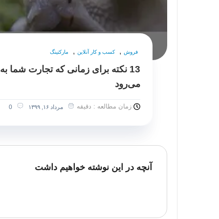
,
,
فروش
کسب و کار آنلاین
مارکتینگ
13 نکته برای زمانی که تجارت شما ب
می‌رود
زمان مطالعه : دقیقه
مرداد ۱۶, ۱۳۹۹
0
آنچه در این نوشته خواهیم داشت