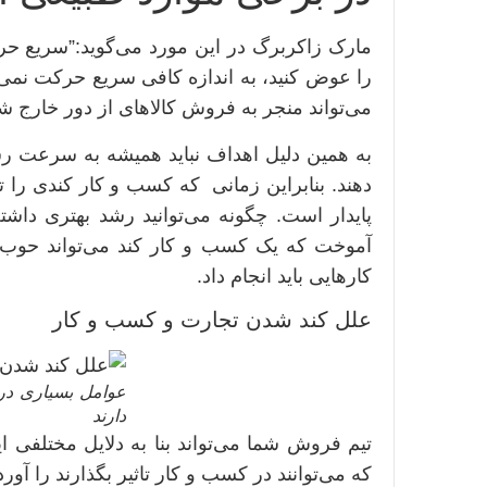
مارک زاکربرگ در این مورد می‌گوید:”سریع حرک
را عوض کنید، به اندازه کافی سریع حرکت نمی‌کن
می‌تواند منجر به فروش کالاهای از دور خارج ش
به همین دلیل اهداف نباید همیشه به سرعت رشد
دهند. بنابراین زمانی که کسب و کار کندی را تج
پایدار است. چگونه می‌توانید رشد بهتری داشته
آموخت که یک کسب و کار کند می‌تواند حوب 
کارهایی باید انجام داد.
علل کند شدن تجارت و کسب و کار
عوامل بسیاری در 
دارند
تیم فروش شما می‌تواند بنا به دلایل مختلفی ای
که می‌توانند در کسب و کار تاثیر بگذارند را آورده