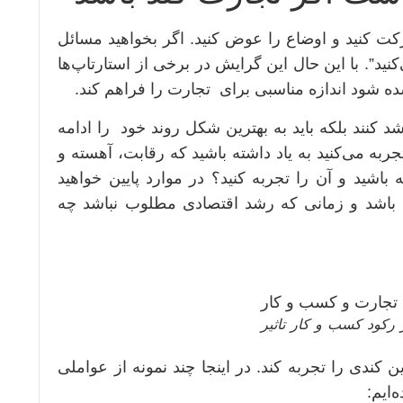
ت کنید و اوضاع را عوض کنید. اگر بخواهید مسائل
ید”. با این حال این گرایش در برخی از استارتاپ‌ها
ده شود اندازه مناسبی برای تجارت را فراهم کند.
 کنند بلکه باید به بهترین شکل روند خود را ادامه
ربه می‌کنید به یاد داشته باشید که رقابت، آهسته و
 باشید و آن را تجربه کنید؟ در موارد پایین خواهید
باشد و زمانی که رشد اقتصادی مطلوب نباشد چه
رکود کسب و کار تاثیر
ن کندی را تجربه کند. در اینجا چند نمونه از عواملی
‌ایم: