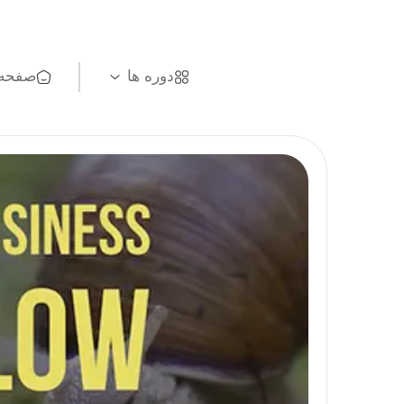
دوره ها
صفحه 