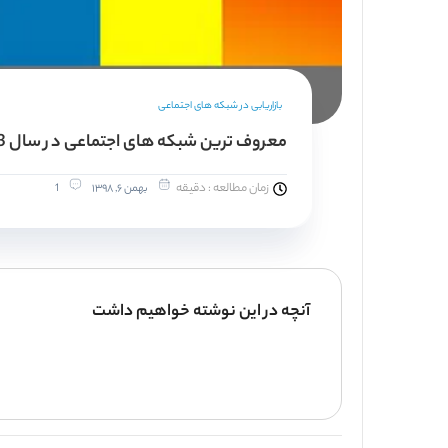
بازاریابی در شبکه های اجتماعی
معروف ترین شبکه های اجتماعی در سال 2023
زمان مطالعه : دقیقه
بهمن ۶, ۱۳۹۸
1
آنچه در این نوشته خواهیم داشت