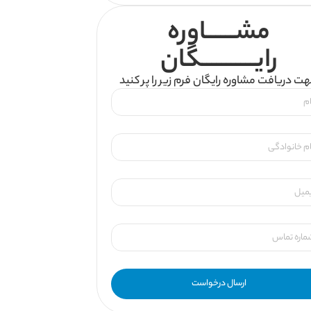
مشــــــاوره
رایـــــــــــگان
ت دریافت مشاوره رایگان فرم زیر را پر کنید
ارسال درخواست