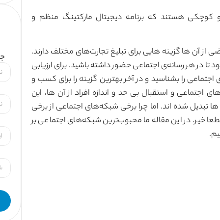
و کوچکی هستند که برنامه دیجیتال مارکتینگ منظم و
 از آن ها گزینه هایی برای تبلیغ تجارت‌های مختلف دارند.
جه
شود تا در هر رسانه‌ی اجتماعی حضور داشته باشید. برای ارزیابی
جتماعی را بشناسید و در آخر بهترین گزینه را برای کسب و
ی اجتماعی و استقبال بی حد و اندازه افراد از آن ها، این
ها تبدیل شده اند. اما چرا برخی شبکه‌های اجتماعی از برخی
عا خیر. در این مقاله ما محبوب‌ترین شبکه‌های اجتماعی بر
یم.