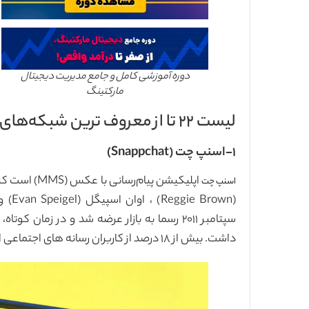
دوره آموزشی کامل و جامع مدیریت دیجیتال
مارکتینگ
لیست ۲۲ تا از معروف ترین شبکه‌های اجتماعی
۱-اسنپ چت (Snappchat)
اپلیکیشن پیا
اسنپ چت
داشت. بیش از ۱۸ درصد از کاربران رسانه های اجتماعی از اسنپ چت استفاده می‌کنند.