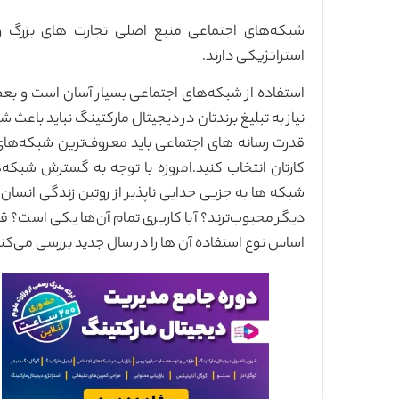
شبکه‌های اجتماعی منبع اصلی تجارت های بزرگ 
استراتژیکی دارند.
استفاده از شبکه‌های اجتماعی بسیار آسان است و بعضی
نیاز به تبلیغ برندتان در دیجیتال مارکتینگ نباید باعث 
قدرت رسانه های اجتماعی باید معروف‌ترین شبکه‌های ا
کارتان انتخاب کنید.امروزه با توجه به گسترش شبکه‌ها
شبکه ها به جزیی جدایی ناپذیر از روتین زندگی انسان 
دیگر محبوب‌ترند؟ آیا کاربری تمام آن‌ها یکی است؟ قط
اساس نوع استفاده آن ها را در سال جدید بررسی می‌کن