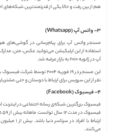
هم از بین رفت و حالا یکی از قدرتمندترین شبکه‌های اجتماعی 
۳–
واتس آپ (
Whatsapp
)
مسنجر واتس آپ برای پیام‌رسانی در گوشی‌های هو
استفاده از این اپلیکیشن می‌توانید عکس، متن، مدارک، 
آپ در ژانویه ۲۰۱۰ به بازار عرضه شد.
نفر از این سرویس برای ارتباط با دوستان و حتی مشتریا
۴- فیسبوک (Facebook)
ف
ارتباط با افرا
می‌کنند.