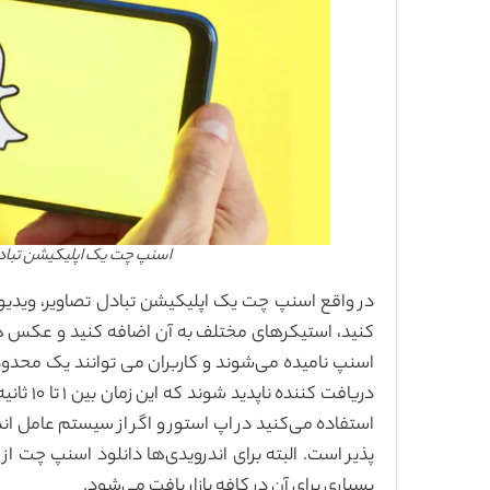
اسنپ چت یک اپلیکیشن تباد
در واقع اسنپ چت یک اپلیکیشن تبادل تصاویر، ویدیو 
کنید، استیکرهای مختلف به آن اضافه کنید و عکس ها ر
اسنپ نامیده می‌شوند و کاربران می توانند یک محدو
استفاده می‌کنید در اپ استور و اگر از سیستم عامل ان
پذیر است. البته برای اندرویدی‌ها دانلود اسنپ چت از
بسیاری برای آن در کافه بازار یافت می‌شود.