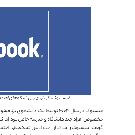
فیس بوک یکی ازبهترین شبکه‌های اجتماعی بر
فیسبوک در سال ۲۰۰۴ توسط یک دانشجوی برنامه‌نویسی به نام
مخصوص افراد چند دانشگاه و مدرسه خاص بود اما کم ک
گرفت. فیسبوک را می‌توان جزو اولین شبکه‌های اجتما