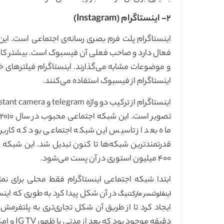
۲- اینستاگرام (Instagram)
فعال دارد و صاحب فعلی آن فیسبوک است. بیشتر کارب
اینستاگرام از فیسبوک استفاده می‌کنند.
ت
ماه بعد از تاسیس این شبکه اجتماعی بود که کاربرا
۴۰۰ میلیون استوری در آن پست می‌شود.
ابتدا شبکه اجتماعی اینستاگرام فقط محلی برای نم
در آن شکل پیدا کرد به طوری که ای
اینفلوئنسر مارکتنیگ
دقیقه مو